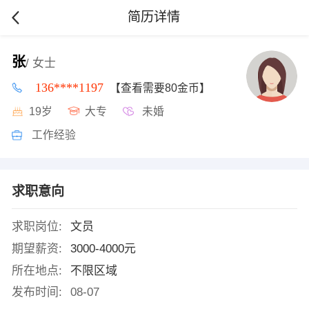
简历详情
张
/ 女士
136****1197
【查看需要80金币】
19岁
大专
未婚
工作经验
求职意向
求职岗位:
文员
期望薪资:
3000-4000元
所在地点:
不限区域
发布时间:
08-07