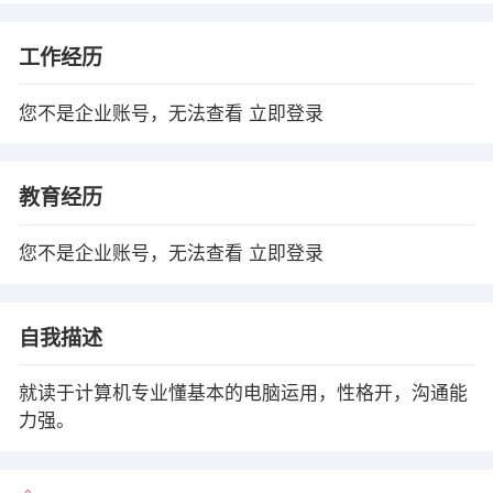
工作经历
您不是企业账号，无法查看
立即登录
教育经历
您不是企业账号，无法查看
立即登录
自我描述
就读于计算机专业懂基本的电脑运用，性格开，沟通能
力强。