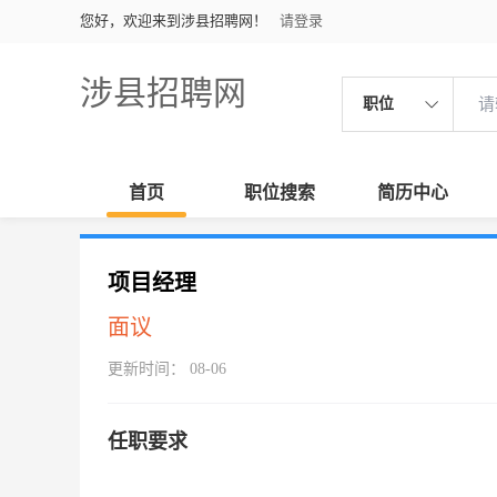
您好，欢迎来到涉县招聘网！
请登录
涉县招聘网
职位
首页
职位搜索
简历中心
项目经理
面议
更新时间： 08-06
任职要求