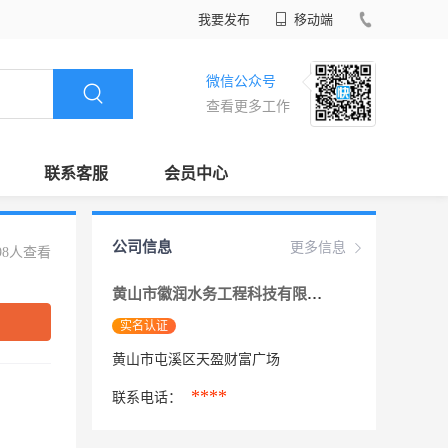
我要发布
移动端
微信公众号
查看更多工作
联系客服
会员中心
公司信息
更多信息
98人查看
黄山市徽润水务工程科技有限公司
实名认证
黄山市屯溪区天盈财富广场
****
联系电话：