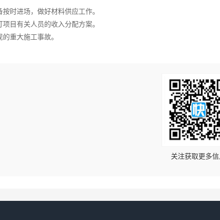
备按时进场，做好材料供应工作。
订项目有关人员的收入分配方案。
现的重大施工事故。
！
关注获取更多信