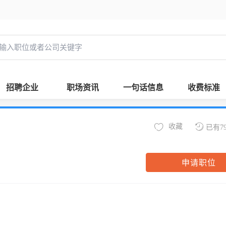
招聘企业
职场资讯
一句话信息
收费标准
收藏
已有7
申请职位