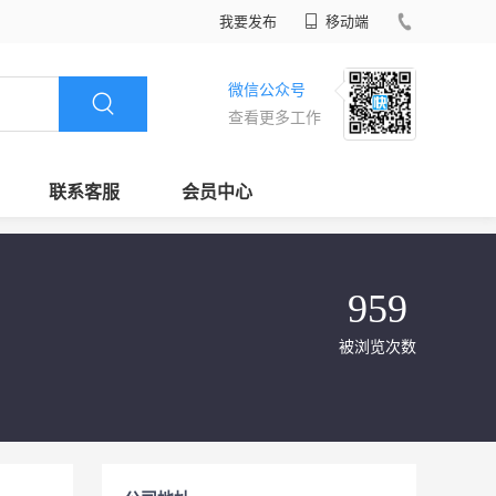
我要发布
移动端
微信公众号
查看更多工作
联系客服
会员中心
959
被浏览次数