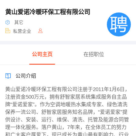
黄山爱诺冷暖环保工程有限公司
其它
私营企业
公司主页
在招职位
公司介绍
黄山爱诺冷暖环保工程有限公司注册于2011年1月6日，
注册资金500万元，拥有舒智家居系统集成服务自主品
牌“爱诺爱家”。作为空调地暖热水集成专家、绿色清洗
保养一流公司、舒智家居服务知名品牌，“爱诺爱家”提
供设计、安装、运行、维保、清洗、托管及能源合同管
理一体化服务。落户黄山，7年来，在全体员工的努力
和广大客户厚爱下，现已成长为黄山最有影响力、行业