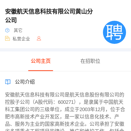
安徽航天信息科技有限公司黄山分
公司
其它
私营企业
公司主页
在招职位
公司介绍
安徽航天信息科技有限公司是航天信息股份有限公司的
控股子公司（A股代码：600271），是隶属于中国航天
科工集团公司的三级单位，成立于2003年12月，位于合
肥市高新技术产业开发区，是一家以信息化技术、产
品、服务为主业的国家高新技术企业。公司承担了安徽